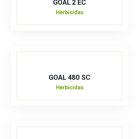
GOAL 2 EC
Herbicidas
GOAL 480 SC
Herbicidas