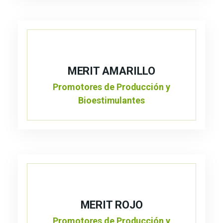
MERIT AMARILLO
Promotores de Producción y
Bioestimulantes
MERIT ROJO
Promotores de Producción y