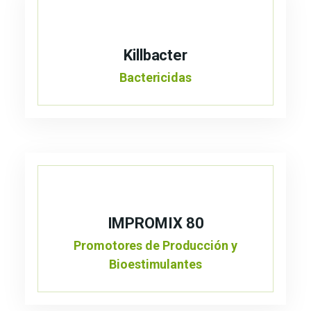
Killbacter
Bactericidas
IMPROMIX 80
Promotores de Producción y
Bioestimulantes