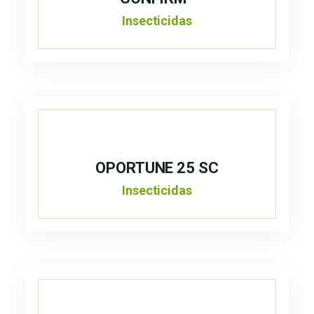
Insecticidas
OPORTUNE 25 SC
Insecticidas