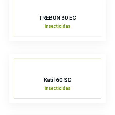
TREBON 30 EC
Insecticidas
Katil 60 SC
Insecticidas