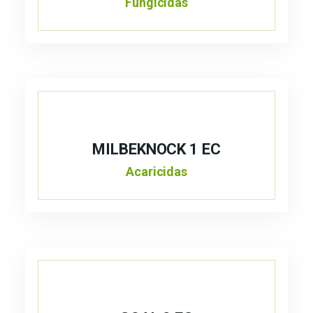
Fungicidas
MILBEKNOCK 1 EC
Acaricidas