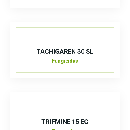
TACHIGAREN 30 SL
Fungicidas
TRIFMINE 15 EC