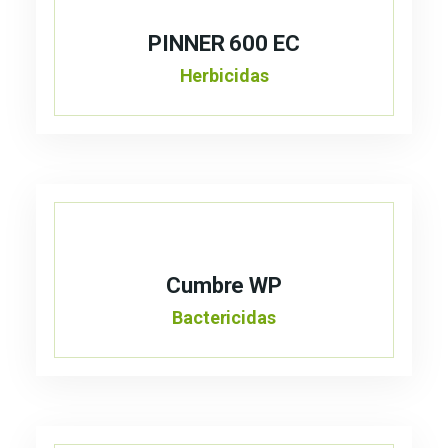
PINNER 600 EC
Herbicidas
Cumbre WP
Bactericidas