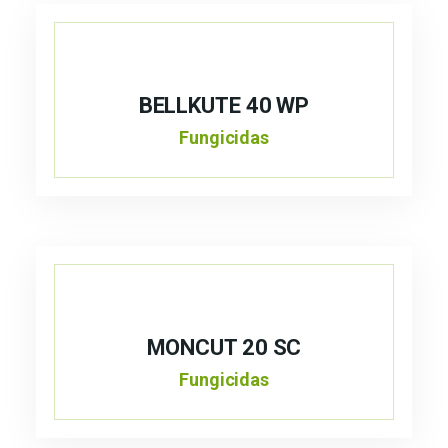
BELLKUTE 40 WP
Fungicidas
MONCUT 20 SC
Fungicidas