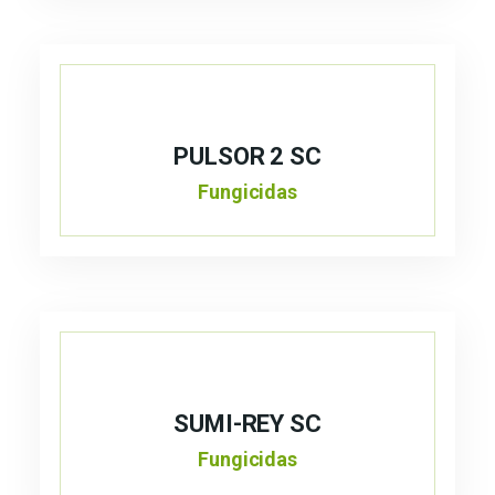
PULSOR 2 SC
Fungicidas
SUMI-REY SC
Fungicidas