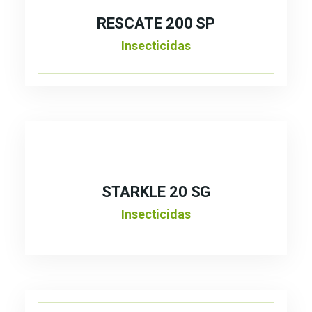
RESCATE 200 SP
Insecticidas
STARKLE 20 SG
Insecticidas