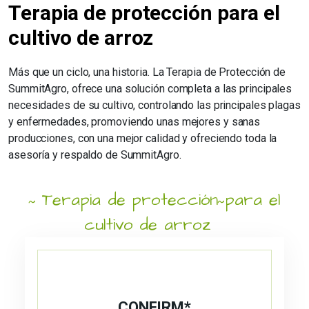
Terapia de protección para el
cultivo de arroz
Más que un ciclo, una historia. La Terapia de Protección de
SummitAgro, ofrece una solución completa a las principales
necesidades de su cultivo, controlando las principales plagas
y enfermedades, promoviendo unas mejores y sanas
producciones, con una mejor calidad y ofreciendo toda la
asesoría y respaldo de SummitAgro.
Terapia de protección para el
cultivo de arroz
CONFIRM*