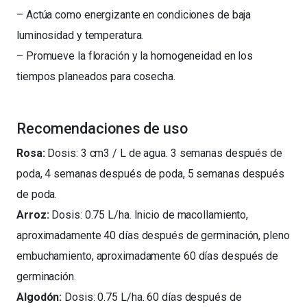
– Actúa como energizante en condiciones de baja
luminosidad y temperatura.
– Promueve la floración y la homogeneidad en los
tiempos planeados para cosecha.
Recomendaciones de uso
Rosa:
Dosis: 3 cm3 / L de agua. 3 semanas después de
poda, 4 semanas después de poda, 5 semanas después
de poda.
Arroz:
Dosis: 0.75 L/ha. Inicio de macollamiento,
aproximadamente 40 días después de germinación, pleno
embuchamiento, aproximadamente 60 días después de
germinación.
Algodón:
Dosis: 0.75 L/ha. 60 días después de