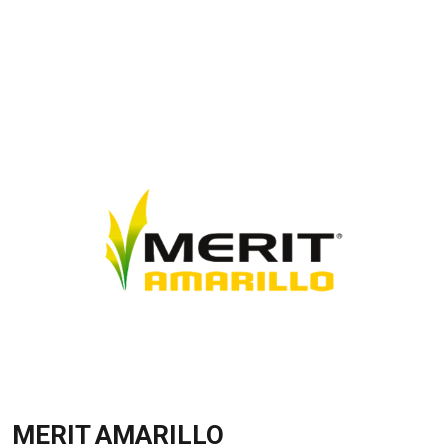
MERIT AMARILLO