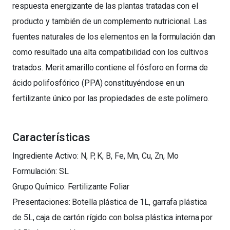
respuesta energizante de las plantas tratadas con el
producto y también de un complemento nutricional. Las
fuentes naturales de los elementos en la formulación dan
como resultado una alta compatibilidad con los cultivos
tratados. Merit amarillo contiene el fósforo en forma de
ácido polifosfórico (PPA) constituyéndose en un
fertilizante único por las propiedades de este polímero.
Características
Ingrediente Activo: N, P, K, B, Fe, Mn, Cu, Zn, Mo
Formulación: SL
Grupo Químico: Fertilizante Foliar
Presentaciones: Botella plástica de 1L, garrafa plástica
de 5L, caja de cartón rígido con bolsa plástica interna por