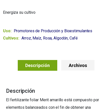
Energiza su cultivo
Uso:
Promotores de Producción y Bioestimulantes
Cultivos:
Arroz, Maíz, Rosa, Algodón, Café
Descripción
Archivos
Descripción
El fertilizante foliar Merit amarillo está compuesto por
elementos balanceados con el fin de obtener una