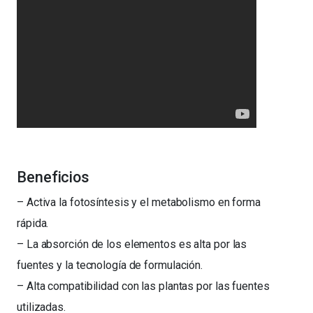
Beneficios
– Activa la fotosíntesis y el metabolismo en forma
rápida.
– La absorción de los elementos es alta por las
fuentes y la tecnología de formulación.
– Alta compatibilidad con las plantas por las fuentes
utilizadas.