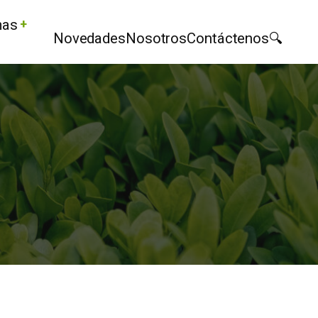
mas
Novedades
Nosotros
Contáctenos