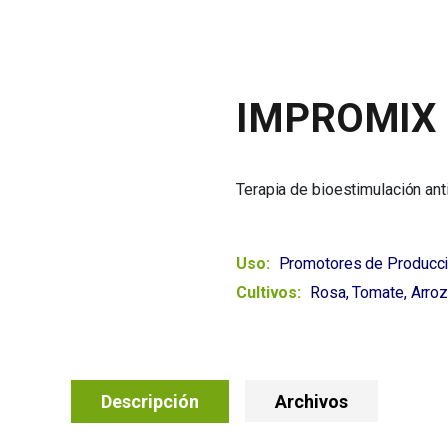
IMPROMIX 
Terapia de bioestimulación ant
Uso:
Promotores de Producci
Cultivos:
Rosa, Tomate, Arroz
Descripción
Archivos