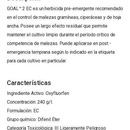
GOAL™ 2 EC es un herbicida pre-emergente recomendado
en el control de malezas gramíneas, ciperáceas y de hoja
ancha. Posee un largo efecto residual que permite
mantener el cultivo limpio durante el período crítico de
competencia de malezas. Puede aplicarse en post -
emergencia temprana según lo indicado en la etiqueta
para cada cultivo en particular.
Características
Ingrediente Activo: Oxyfluorfen
Concentración: 240 g/l.
Formulación: EC
Grupo químico: Difenil Éter
Categoría Toxicológica: III Ligeramente Peligroso