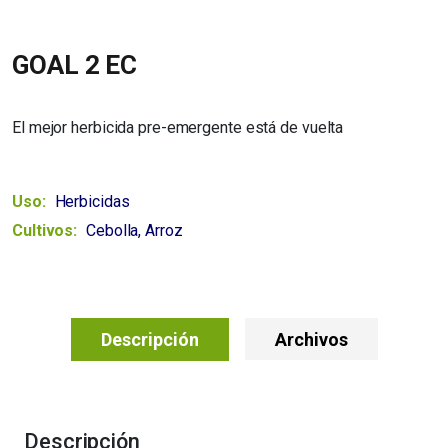
GOAL 2 EC
El mejor herbicida pre-emergente está de vuelta
Uso:
Herbicidas
Cultivos:
Cebolla, Arroz
Descripción
Archivos
Descripción