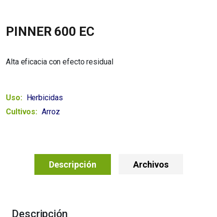
PINNER 600 EC
Alta eficacia con efecto residual
Uso:
Herbicidas
Cultivos:
Arroz
Descripción
Archivos
Descripción