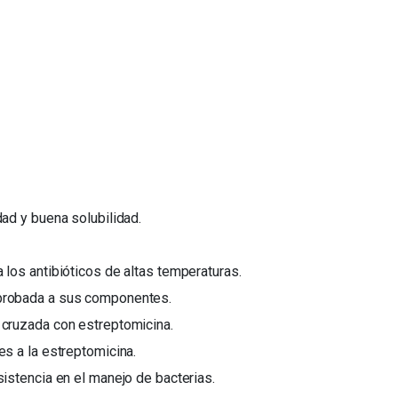
dad y buena solubilidad.
 los antibióticos de altas temperaturas.
probada a sus componentes.
 cruzada con estreptomicina.
es a la estreptomicina.
sistencia en el manejo de bacterias.