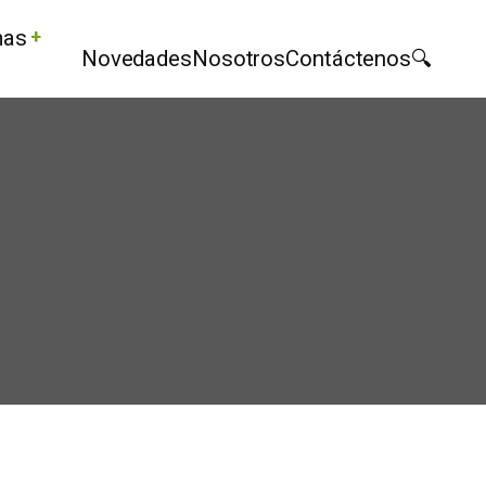
mas
Novedades
Nosotros
Contáctenos