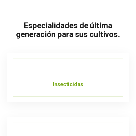
Especialidades de última
generación para sus cultivos.
Insecticidas