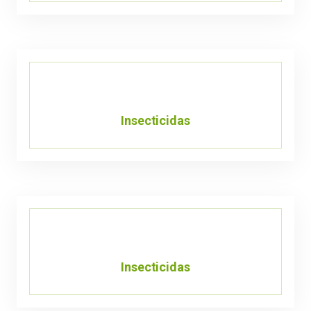
Insecticidas
Insecticidas