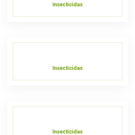
Insecticidas
Insecticidas
Insecticidas