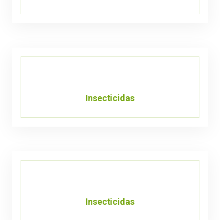
Insecticidas
Insecticidas