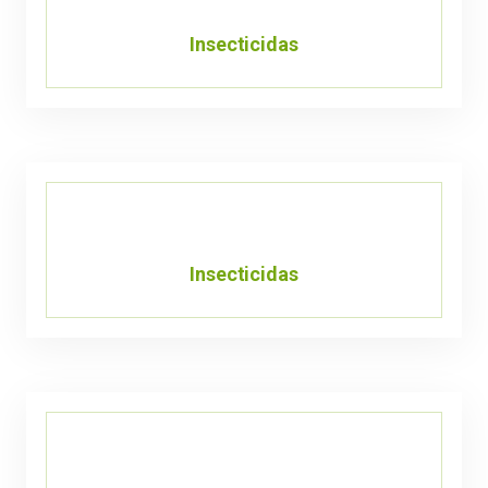
Insecticidas
Insecticidas