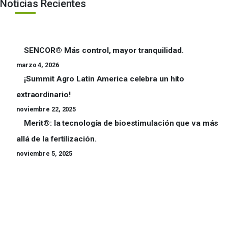
Noticias Recientes
SENCOR® Más control, mayor tranquilidad.
marzo 4, 2026
¡Summit Agro Latin America celebra un hito
extraordinario!
noviembre 22, 2025
Merit®: la tecnología de bioestimulación que va más
allá de la fertilización.
noviembre 5, 2025