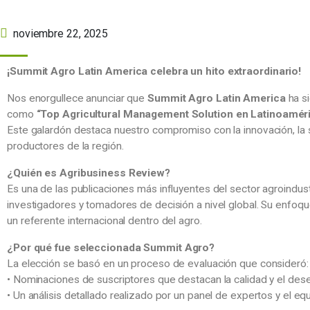
noviembre 22, 2025
¡Summit Agro Latin America celebra un hito extraordinario!
Nos enorgullece anunciar que
Summit Agro Latin America
ha si
como
“Top Agricultural Management Solution en Latinoamér
Este galardón destaca nuestro compromiso con la innovación, la 
productores de la región.
¿Quién es Agribusiness Review?
Es una de las publicaciones más influyentes del sector agroindus
investigadores y tomadores de decisión a nivel global. Su enfoqu
un referente internacional dentro del agro.
¿Por qué fue seleccionada Summit Agro?
La elección se basó en un proceso de evaluación que consideró:
• Nominaciones de suscriptores que destacan la calidad y el de
• Un análisis detallado realizado por un panel de expertos y el eq