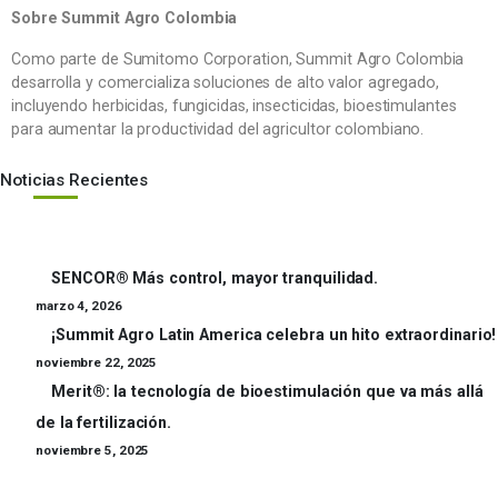
Sobre Summit Agro Colombia
Como parte de Sumitomo Corporation, Summit Agro Colombia
desarrolla y comercializa soluciones de alto valor agregado,
incluyendo herbicidas, fungicidas, insecticidas, bioestimulantes
para aumentar la productividad del agricultor colombiano.
Noticias Recientes
SENCOR® Más control, mayor tranquilidad.
marzo 4, 2026
¡Summit Agro Latin America celebra un hito extraordinario!
noviembre 22, 2025
Merit®: la tecnología de bioestimulación que va más allá
de la fertilización.
noviembre 5, 2025