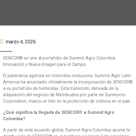
marzo 4, 2026
SENCOR® se une al portafolio de Summit Agro Colombia:
Innovación y Nueva Imagen para el Campo.
El panorama agrícola en Colombia evoluciona. Summit Agro Latin
America ha anunciado oficialmente la incorporación de SENCOR®
a su portafolio de herbicidas. Esta transición, derivada de la
adquisición del negocio de Metribuzina por parte de Sumitomo
Corporation, marca un hito en la protección de cultivos en el país.
¿Qué significa la llegada de SENCOR® a Summit Agro
Colombia?
A partir de este acuerdo global, Summit Agro Colombia asume la