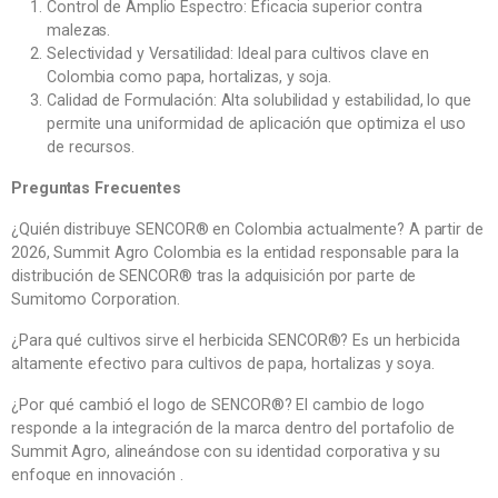
Control de Amplio Espectro: Eficacia superior contra
malezas.
Selectividad y Versatilidad: Ideal para cultivos clave en
Colombia como papa, hortalizas, y soja.
Calidad de Formulación: Alta solubilidad y estabilidad, lo que
permite una uniformidad de aplicación que optimiza el uso
de recursos.
Preguntas Frecuentes
¿Quién distribuye SENCOR® en Colombia actualmente? A partir de
2026, Summit Agro Colombia es la entidad responsable para la
distribución de SENCOR® tras la adquisición por parte de
Sumitomo Corporation.
¿Para qué cultivos sirve el herbicida SENCOR®? Es un herbicida
altamente efectivo para cultivos de papa, hortalizas y soya.
¿Por qué cambió el logo de SENCOR®? El cambio de logo
responde a la integración de la marca dentro del portafolio de
Summit Agro, alineándose con su identidad corporativa y su
enfoque en innovación .