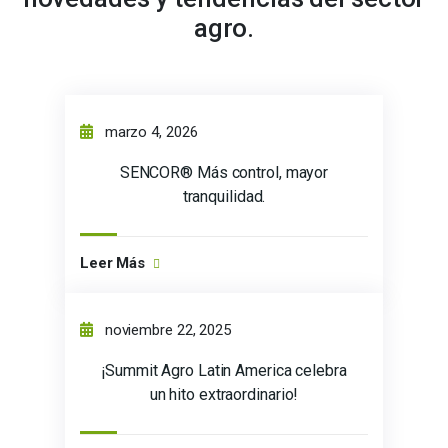
agro.
marzo 4, 2026
SENCOR® Más control, mayor
tranquilidad.
Leer Más
noviembre 22, 2025
¡Summit Agro Latin America celebra
un hito extraordinario!