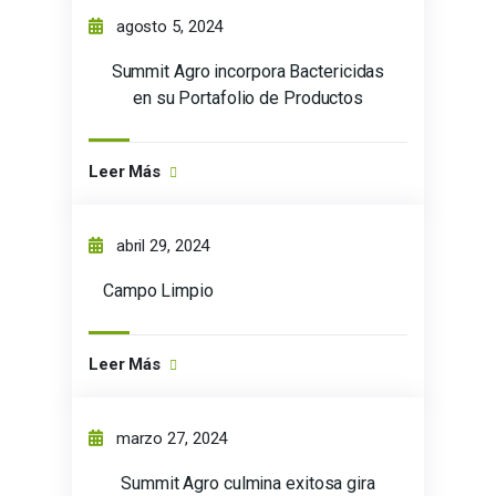
agosto 5, 2024
Summit Agro incorpora Bactericidas
en su Portafolio de Productos
Leer Más
abril 29, 2024
Campo Limpio
Leer Más
marzo 27, 2024
Summit Agro culmina exitosa gira