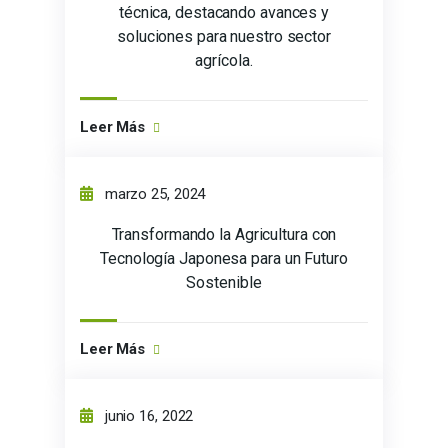
técnica, destacando avances y
soluciones para nuestro sector
agrícola.
Leer Más
marzo 25, 2024
Transformando la Agricultura con
Tecnología Japonesa para un Futuro
Sostenible
Leer Más
junio 16, 2022