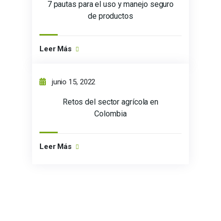
7 pautas para el uso y manejo seguro
de productos
Leer Más
junio 15, 2022
Retos del sector agrícola en
Colombia
Leer Más