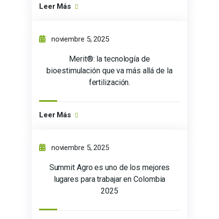
Leer Más
noviembre 5, 2025
Merit®: la tecnología de
bioestimulación que va más allá de la
fertilización.
Leer Más
noviembre 5, 2025
Summit Agro es uno de los mejores
lugares para trabajar en Colombia
2025