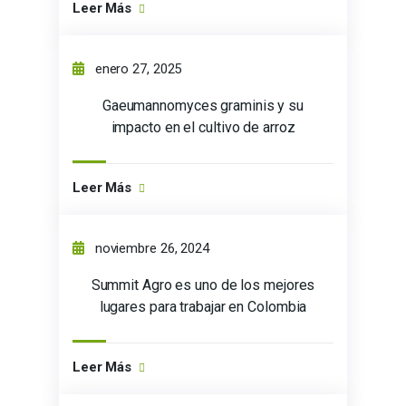
Leer Más
enero 27, 2025
Gaeumannomyces graminis y su
impacto en el cultivo de arroz
Leer Más
noviembre 26, 2024
Summit Agro es uno de los mejores
lugares para trabajar en Colombia
Leer Más