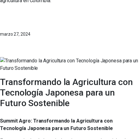
agricultura en Colombia.
marzo 27, 2024
Transformando la Agricultura con
Tecnología Japonesa para un
Futuro Sostenible
Summit Agro: Transformando la Agricultura con
Tecnología Japonesa para un Futuro Sostenible