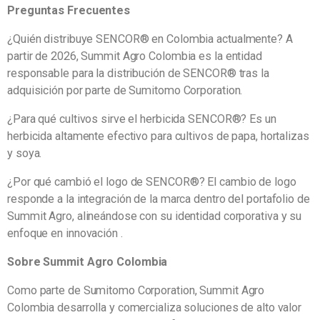
Preguntas Frecuentes
¿Quién distribuye SENCOR® en Colombia actualmente? A
partir de 2026, Summit Agro Colombia es la entidad
responsable para la distribución de SENCOR® tras la
adquisición por parte de Sumitomo Corporation.
¿Para qué cultivos sirve el herbicida SENCOR®? Es un
herbicida altamente efectivo para cultivos de papa, hortalizas
y soya.
¿Por qué cambió el logo de SENCOR®? El cambio de logo
responde a la integración de la marca dentro del portafolio de
Summit Agro, alineándose con su identidad corporativa y su
enfoque en innovación .
Sobre Summit Agro Colombia
Como parte de Sumitomo Corporation, Summit Agro
Colombia desarrolla y comercializa soluciones de alto valor