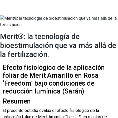
Merit®: la tecnología de
bioestimulación que va más allá de
la fertilización.
Efecto fisiológico de la aplicación
foliar de Merit Amarillo en Rosa
‘Freedom’ bajo condiciones de
reducción lumínica (Sarán)
Resumen
El presente estudio evaluó el efecto fisiológico de la
aplicación foliar de Merit Amarillo (1 cc L⁻¹) en plantas de