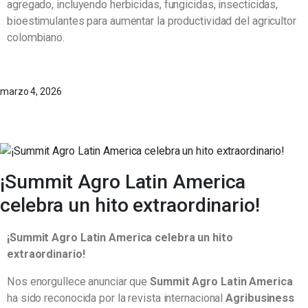
agregado, incluyendo herbicidas, fungicidas, insecticidas,
bioestimulantes para aumentar la productividad del agricultor
colombiano.
marzo 4, 2026
¡Summit Agro Latin America
celebra un hito extraordinario!
¡Summit Agro Latin America celebra un hito
extraordinario!
Nos enorgullece anunciar que
Summit Agro Latin America
ha sido reconocida por la revista internacional
Agribusiness