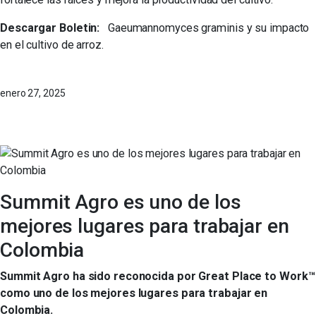
Descargar Boletin:
Gaeumannomyces graminis y su impacto
en el cultivo de arroz
.
enero 27, 2025
Summit Agro es uno de los
mejores lugares para trabajar en
Colombia
Summit Agro ha sido reconocida por Great Place to Work™
como uno de los mejores lugares para trabajar en
Colombia.