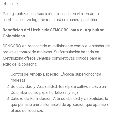
eficiente.
Para garantizar una transición ordenada en el mercado, el
cambio al nuevo logo se realizará de manera paulatina.
Beneficios del Herbicida SENCOR® para el Agricultor
Colombiano
SENCOR® es reconocido mundialmente como el estándar de
oro en el control de malezas. Su formulación basada en
Metribuzina ofrece ventajas competitivas críticas para el
éxito de la cosecha:
Control de Amplio Espectro: Eficacia superior contra
malezas.
Selectividad y Versatilidad: Ideal para cultivos clave en
Colombia como papa, hortalizas, y soja.
Calidad de Formulación: Alta solubilidad y estabilidad, lo
que permite una uniformidad de aplicación que optimiza
el uso de recursos.