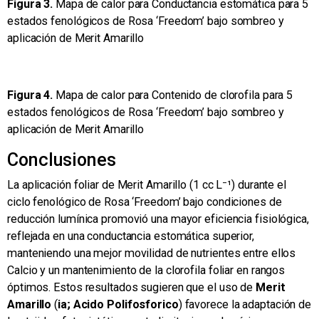
Figura 3.
Mapa de calor para Conductancia estomática para 5
estados fenológicos de Rosa ‘Freedom’ bajo sombreo y
aplicación de Merit Amarillo
Figura 4.
Mapa de calor para Contenido de clorofila para 5
estados fenológicos de Rosa ‘Freedom’ bajo sombreo y
aplicación de Merit Amarillo
Conclusiones
La aplicación foliar de Merit Amarillo (1 cc L⁻¹) durante el
ciclo fenológico de Rosa ‘Freedom’ bajo condiciones de
reducción lumínica promovió una mayor eficiencia fisiológica,
reflejada en una conductancia estomática superior,
manteniendo una mejor movilidad de nutrientes entre ellos
Calcio y un mantenimiento de la clorofila foliar en rangos
óptimos. Estos resultados sugieren que el uso de
Merit
Amarillo
(
ia; Acido Polifosforico
) favorece la adaptación de