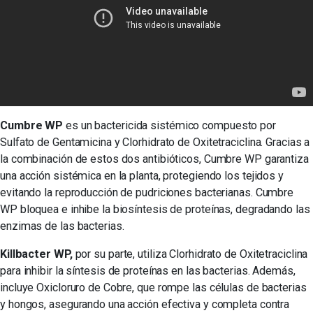
Cumbre WP
es un bactericida sistémico compuesto por
Sulfato de Gentamicina y Clorhidrato de Oxitetraciclina. Gracias a
la combinación de estos dos antibióticos, Cumbre WP garantiza
una acción sistémica en la planta, protegiendo los tejidos y
evitando la reproducción de pudriciones bacterianas. Cumbre
WP bloquea e inhibe la biosíntesis de proteínas, degradando las
enzimas de las bacterias.
Killbacter WP,
por su parte, utiliza Clorhidrato de Oxitetraciclina
para inhibir la síntesis de proteínas en las bacterias. Además,
incluye Oxicloruro de Cobre, que rompe las células de bacterias
y hongos, asegurando una acción efectiva y completa contra