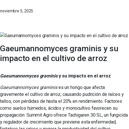
noviembre 5, 2025
Gaeumannomyces graminis y su
impacto en el cultivo de arroz
Gaeumannomyces graminis
y su impacto en el arroz
Gaeumannomyces graminis
es un hongo que afecta
gravemente el cultivo de arroz, causando pudrición de raíces y
tallos, con pérdidas de hasta el 20% en rendimiento. Factores
como suelos húmedos, ácidos y monocultivo favorecen su
propagación. Summit Agro ofrece Tachigaren 30 SL, un fungicida
y regulador de crecimiento que previene esta enfermedad,
fortalece las raíces y mejora la productividad del cultivo.