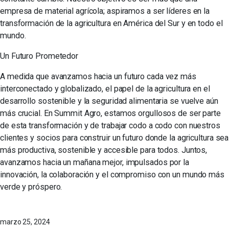
empresa de material agrícola; aspiramos a ser líderes en la
transformación de la agricultura en América del Sur y en todo el
mundo.
Un Futuro Prometedor
A medida que avanzamos hacia un futuro cada vez más
interconectado y globalizado, el papel de la agricultura en el
desarrollo sostenible y la seguridad alimentaria se vuelve aún
más crucial. En Summit Agro, estamos orgullosos de ser parte
de esta transformación y de trabajar codo a codo con nuestros
clientes y socios para construir un futuro donde la agricultura sea
más productiva, sostenible y accesible para todos. Juntos,
avanzamos hacia un mañana mejor, impulsados por la
innovación, la colaboración y el compromiso con un mundo más
verde y próspero.
marzo 25, 2024