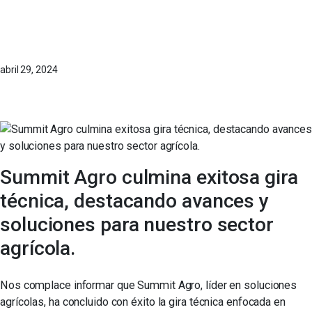
abril 29, 2024
Summit Agro culmina exitosa gira
técnica, destacando avances y
soluciones para nuestro sector
agrícola.
Nos complace informar que Summit Agro, líder en soluciones
agrícolas, ha concluido con éxito la gira técnica enfocada en