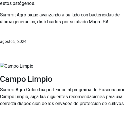
estos patógenos.
Summit Agro sigue avanzando a su lado con bactericidas de
última generación, distribuidos por su aliado Magro SA.
agosto 5, 2024
Campo Limpio
SummitAgro Colombia pertenece al programa de Posconsumo
CampoLimpio, siga las siguientes recomendaciones para una
correcta disposición de los envases de protección de cultivos.