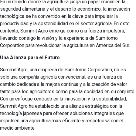
En un mundo donde la agricultura juega un papel crucial en la
seguridad alimentaria y el desarrollo económico, la innovación
tecnológica se ha convertido en la clave para impulsar la
productividad y la sostenibilidad en el sector agrícola. En este
contexto, Summit Agro emerge como una fuerza impulsora,
llevando consigo la visión y la experiencia de Sumitomo
Corporation para revolucionar la agricultura en América del Sur.
Una Alianza para el Futuro
Summit Agro, una empresa de Sumitomo Corporation, no es
solo una compañía agrícola convencional; es una fuerza de
cambio dedicada a la mejora continua y a la creación de valor
tanto para los agricultores como para la sociedad en su conjunto.
Con un enfoque centrado en la innovación y la sostenibilidad,
Summit Agro ha establecido una alianza estratégica con la
tecnología japonesa para ofrecer soluciones integrales que
impulsen una agricultura más eficiente y respetuosa con el
medio ambiente.