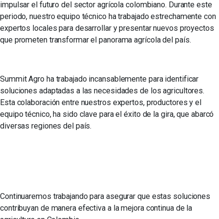
impulsar el futuro del sector agrícola colombiano. Durante este
periodo, nuestro equipo técnico ha trabajado estrechamente con
expertos locales para desarrollar y presentar nuevos proyectos
que prometen transformar el panorama agrícola del país.
Summit Agro ha trabajado incansablemente para identificar
soluciones adaptadas a las necesidades de los agricultores.
Esta colaboración entre nuestros expertos, productores y el
equipo técnico, ha sido clave para el éxito de la gira, que abarcó
diversas regiones del país.
Continuaremos trabajando para asegurar que estas soluciones
contribuyan de manera efectiva a la mejora continua de la