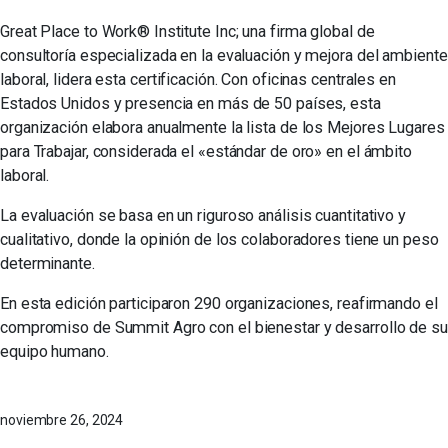
Great Place to Work® Institute Inc; una firma global de
consultoría especializada en la evaluación y mejora del ambiente
laboral, lidera esta certificación. Con oficinas centrales en
Estados Unidos y presencia en más de 50 países, esta
organización elabora anualmente la lista de los Mejores Lugares
para Trabajar, considerada el «estándar de oro» en el ámbito
laboral.
La evaluación se basa en un riguroso análisis cuantitativo y
cualitativo, donde la opinión de los colaboradores tiene un peso
determinante.
En esta edición participaron 290 organizaciones, reafirmando el
compromiso de Summit Agro con el bienestar y desarrollo de su
equipo humano.
noviembre 26, 2024