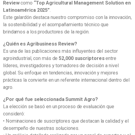
Review
como
“Top Agricultural Management Solution en
Latinoamérica 2025”
.
Este galardón destaca nuestro compromiso con la innovación,
la sostenibilidad y el acompañamiento técnico que
brindamos a los productores de la región.
¿Quién es Agribusiness Review?
Es una de las publicaciones más influyentes del sector
agroindustrial, con más de
52,000 suscriptores
entre
líderes, investigadores y tomadores de decisión a nivel
global. Su enfoque en tendencias, innovación y mejores
prácticas la convierte en un referente internacional dentro del
agro.
¿Por qué fue seleccionada Summit Agro?
La elección se basó en un proceso de evaluación que
consideró:
• Nominaciones de suscriptores que destacan la calidad y el
desempeño de nuestras soluciones.