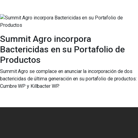
Summit Agro incorpora
Bactericidas en su Portafolio de
Productos
Summit Agro se complace en anunciar la incorporación de dos
bactericidas de última generación en su portafolio de productos:
Cumbre WP y Killbacter WP.