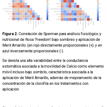
Figura 2.
Correlación de Sperman para análisis fisiológico y
nutricional de Rosa ‘Freedom’ bajo sombreo y aplicación de
Merit Amarillo. (en rojo directamente proporcionales (+); y en
azul inversamente proporcionales (-).
Se denota una alta variabilidad entre la conductancia
estomática asociada a la movilidad de Calcio como elemento
móvil incluso bajo sombrío, característica asociada a la
aplicación de Merit Amarillo, además de mejoramiento de la
concentración de la clorofila en los tratamientos con
aplicación.