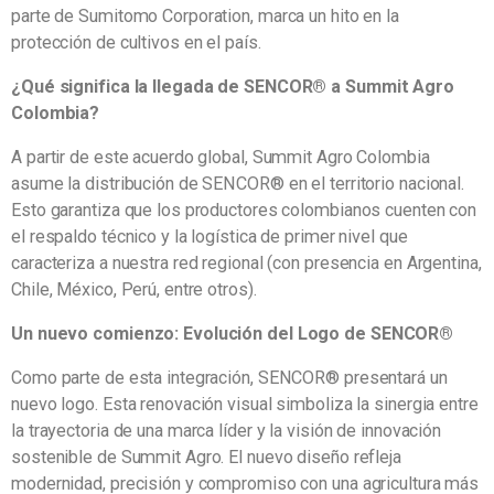
parte de Sumitomo Corporation, marca un hito en la
protección de cultivos en el país.
¿Qué significa la llegada de SENCOR® a Summit Agro
Colombia?
A partir de este acuerdo global, Summit Agro Colombia
asume la distribución de SENCOR® en el territorio nacional.
Esto garantiza que los productores colombianos cuenten con
el respaldo técnico y la logística de primer nivel que
caracteriza a nuestra red regional (con presencia en Argentina,
Chile, México, Perú, entre otros).
Un nuevo comienzo: Evolución del Logo de SENCOR®
Como parte de esta integración, SENCOR® presentará un
nuevo logo. Esta renovación visual simboliza la sinergia entre
la trayectoria de una marca líder y la visión de innovación
sostenible de Summit Agro. El nuevo diseño refleja
modernidad, precisión y compromiso con una agricultura más