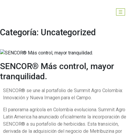
Categoría:
Uncategorized
SENCOR® Más control, mayor
tranquilidad.
SENCOR® se une al portafolio de Summit Agro Colombia:
Innovación y Nueva Imagen para el Campo.
El panorama agrícola en Colombia evoluciona. Summit Agro
Latin America ha anunciado oficialmente la incorporación de
SENCOR® a su portafolio de herbicidas. Esta transición,
derivada de la adquisición del negocio de Metribuzina por