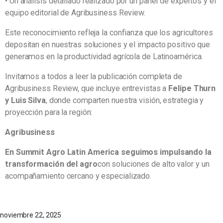
• Un análisis detallado realizado por un panel de expertos y el
equipo editorial de Agribusiness Review.
Este reconocimiento refleja la confianza que los agricultores
depositan en nuestras soluciones y el impacto positivo que
generamos en la productividad agrícola de Latinoamérica.
Invitamos a todos a leer la publicación completa de
Agribusiness Review, que incluye entrevistas a
Felipe Thurn
y Luis Silva
, donde comparten nuestra visión, estrategia y
proyección para la región:
Agribusiness
En Summit Agro Latin America seguimos impulsando la
transformación del agro
con soluciones de alto valor y un
acompañamiento cercano y especializado.
noviembre 22, 2025