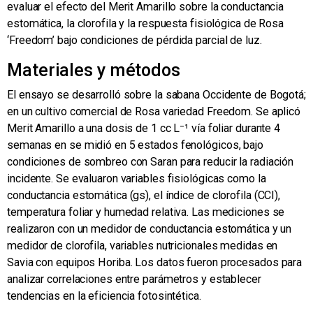
evaluar el efecto del Merit Amarillo sobre la conductancia
estomática, la clorofila y la respuesta fisiológica de Rosa
‘Freedom’ bajo condiciones de pérdida parcial de luz.
Materiales y métodos
El ensayo se desarrolló sobre la sabana Occidente de Bogotá;
en un cultivo comercial de Rosa variedad Freedom. Se aplicó
Merit Amarillo a una dosis de 1 cc L⁻¹ vía foliar durante 4
semanas en se midió en 5 estados fenológicos, bajo
condiciones de sombreo con Saran para reducir la radiación
incidente. Se evaluaron variables fisiológicas como la
conductancia estomática (gs), el índice de clorofila (CCI),
temperatura foliar y humedad relativa. Las mediciones se
realizaron con un medidor de conductancia estomática y un
medidor de clorofila, variables nutricionales medidas en
Savia con equipos Horiba. Los datos fueron procesados para
analizar correlaciones entre parámetros y establecer
tendencias en la eficiencia fotosintética.