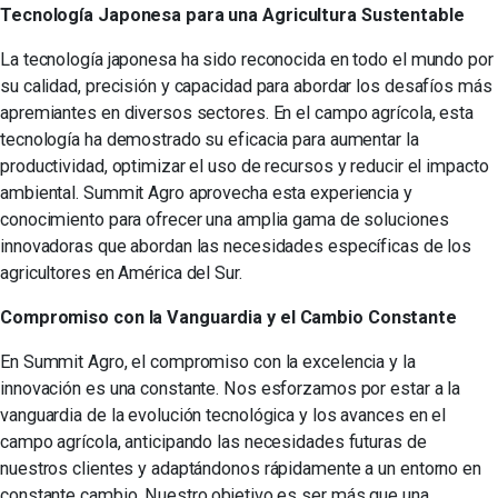
Tecnología Japonesa para una Agricultura Sustentable
La tecnología japonesa ha sido reconocida en todo el mundo por
su calidad, precisión y capacidad para abordar los desafíos más
apremiantes en diversos sectores. En el campo agrícola, esta
tecnología ha demostrado su eficacia para aumentar la
productividad, optimizar el uso de recursos y reducir el impacto
ambiental. Summit Agro aprovecha esta experiencia y
conocimiento para ofrecer una amplia gama de soluciones
innovadoras que abordan las necesidades específicas de los
agricultores en América del Sur.
Compromiso con la Vanguardia y el Cambio Constante
En Summit Agro, el compromiso con la excelencia y la
innovación es una constante. Nos esforzamos por estar a la
vanguardia de la evolución tecnológica y los avances en el
campo agrícola, anticipando las necesidades futuras de
nuestros clientes y adaptándonos rápidamente a un entorno en
constante cambio. Nuestro objetivo es ser más que una