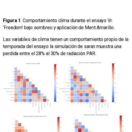
Figura 1
. Comportamiento clima durante el ensayo Vr.
‘Freedom’ bajo sombreo y aplicación de Merit Amarillo.
Las variables de clima tienen un comportamiento propio de la
temporada del ensayo la simulación de saran muestra una
perdida entre el 28% al 30% de radiación PAR.