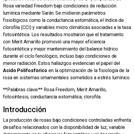
Rosa variedad Freedom bajo condiciones de reducción
lumínica mediante Sarán. Se midieron parámetros
fisiológicos como la conductancia estomática, el índice de
clorofila (CCI) y variables micro climáticas asociadas a la tasa
fotosintética. Los resultados mostraron que el tratamiento
con Merit Amarillo promovió una mayor eficiencia
fotosintética y mejor mantenimiento del balance hídrico
durante el ciclo fenológico, incluso bajo condiciones de
menor radiación. Estos hallazgos evidencian el papel del
Acido Polifosforico
en la optimización de la fisiología de la
rosa en sistemas ornamentales sometidos a estrés lumínico.
**Palabras clave:** Rosa Freedom, Merit Amarillo,
fotosíntesis, conductancia estomática, clorofila.
Introducción
La producción de rosas bajo condiciones controladas enfrenta
desafíos relacionados con la disponibilidad de luz, variable