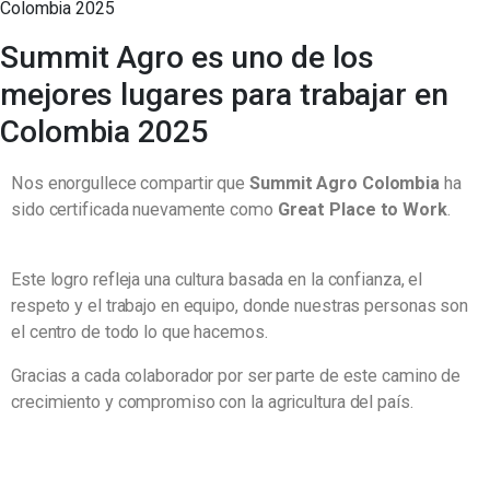
Summit Agro es uno de los
mejores lugares para trabajar en
Colombia 2025
Nos enorgullece compartir que
Summit Agro Colombia
ha
sido certificada nuevamente como
Great Place to Work
.
Este logro refleja una cultura basada en la confianza, el
respeto y el trabajo en equipo, donde nuestras personas son
el centro de todo lo que hacemos.
Gracias a cada colaborador por ser parte de este camino de
crecimiento y compromiso con la agricultura del país.