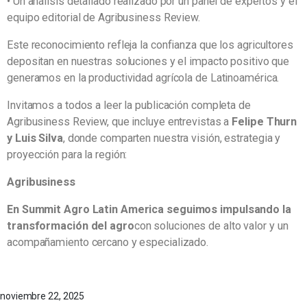
• Un análisis detallado realizado por un panel de expertos y el
equipo editorial de Agribusiness Review.
Este reconocimiento refleja la confianza que los agricultores
depositan en nuestras soluciones y el impacto positivo que
generamos en la productividad agrícola de Latinoamérica.
Invitamos a todos a leer la publicación completa de
Agribusiness Review, que incluye entrevistas a
Felipe Thurn
y Luis Silva
, donde comparten nuestra visión, estrategia y
proyección para la región:
Agribusiness
En Summit Agro Latin America seguimos impulsando la
transformación del agro
con soluciones de alto valor y un
acompañamiento cercano y especializado.
noviembre 22, 2025