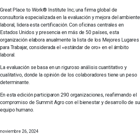
Great Place to Work® Institute Inc; una firma global de
consultoría especializada en la evaluación y mejora del ambiente
laboral, lidera esta certificación. Con oficinas centrales en
Estados Unidos y presencia en más de 50 países, esta
organización elabora anualmente la lista de los Mejores Lugares
para Trabajar, considerada el «estándar de oro» en el ámbito
laboral.
La evaluación se basa en un riguroso análisis cuantitativo y
cualitativo, donde la opinión de los colaboradores tiene un peso
determinante.
En esta edición participaron 290 organizaciones, reafirmando el
compromiso de Summit Agro con el bienestar y desarrollo de su
equipo humano.
noviembre 26, 2024