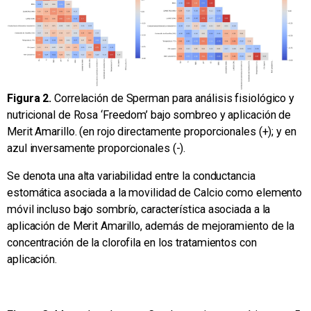
Figura 2.
Correlación de Sperman para análisis fisiológico y
nutricional de Rosa ‘Freedom’ bajo sombreo y aplicación de
Merit Amarillo. (en rojo directamente proporcionales (+); y en
azul inversamente proporcionales (-).
Se denota una alta variabilidad entre la conductancia
estomática asociada a la movilidad de Calcio como elemento
móvil incluso bajo sombrío, característica asociada a la
aplicación de Merit Amarillo, además de mejoramiento de la
concentración de la clorofila en los tratamientos con
aplicación.