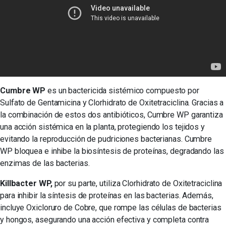
Cumbre WP
es un bactericida sistémico compuesto por
Sulfato de Gentamicina y Clorhidrato de Oxitetraciclina. Gracias a
la combinación de estos dos antibióticos, Cumbre WP garantiza
una acción sistémica en la planta, protegiendo los tejidos y
evitando la reproducción de pudriciones bacterianas. Cumbre
WP bloquea e inhibe la biosíntesis de proteínas, degradando las
enzimas de las bacterias.
Killbacter WP,
por su parte, utiliza Clorhidrato de Oxitetraciclina
para inhibir la síntesis de proteínas en las bacterias. Además,
incluye Oxicloruro de Cobre, que rompe las células de bacterias
y hongos, asegurando una acción efectiva y completa contra