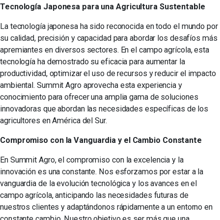
Tecnología Japonesa para una Agricultura Sustentable
La tecnología japonesa ha sido reconocida en todo el mundo por
su calidad, precisión y capacidad para abordar los desafíos más
apremiantes en diversos sectores. En el campo agrícola, esta
tecnología ha demostrado su eficacia para aumentar la
productividad, optimizar el uso de recursos y reducir el impacto
ambiental. Summit Agro aprovecha esta experiencia y
conocimiento para ofrecer una amplia gama de soluciones
innovadoras que abordan las necesidades específicas de los
agricultores en América del Sur.
Compromiso con la Vanguardia y el Cambio Constante
En Summit Agro, el compromiso con la excelencia y la
innovación es una constante. Nos esforzamos por estar a la
vanguardia de la evolución tecnológica y los avances en el
campo agrícola, anticipando las necesidades futuras de
nuestros clientes y adaptándonos rápidamente a un entorno en
constante cambio. Nuestro objetivo es ser más que una