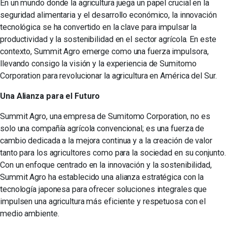
En un mundo donde la agricultura juega un papel crucial en la
seguridad alimentaria y el desarrollo económico, la innovación
tecnológica se ha convertido en la clave para impulsar la
productividad y la sostenibilidad en el sector agrícola. En este
contexto, Summit Agro emerge como una fuerza impulsora,
llevando consigo la visión y la experiencia de Sumitomo
Corporation para revolucionar la agricultura en América del Sur.
Una Alianza para el Futuro
Summit Agro, una empresa de Sumitomo Corporation, no es
solo una compañía agrícola convencional; es una fuerza de
cambio dedicada a la mejora continua y a la creación de valor
tanto para los agricultores como para la sociedad en su conjunto.
Con un enfoque centrado en la innovación y la sostenibilidad,
Summit Agro ha establecido una alianza estratégica con la
tecnología japonesa para ofrecer soluciones integrales que
impulsen una agricultura más eficiente y respetuosa con el
medio ambiente.