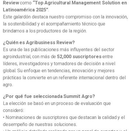
Review
como
“Top Agricultural Management Solution en
Latinoamérica 2025”
.
Este galardón destaca nuestro compromiso con la innovación,
la sostenibilidad y el acompañamiento técnico que
brindamos a los productores de la región.
¿Quién es Agribusiness Review?
Es una de las publicaciones más influyentes del sector
agroindustrial, con más de
52,000 suscriptores
entre
líderes, investigadores y tomadores de decisión a nivel
global. Su enfoque en tendencias, innovación y mejores
prácticas la convierte en un referente internacional dentro del
agro.
¿Por qué fue seleccionada Summit Agro?
La elección se basó en un proceso de evaluación que
consideró:
• Nominaciones de suscriptores que destacan la calidad y el
desempeño de nuestras soluciones.