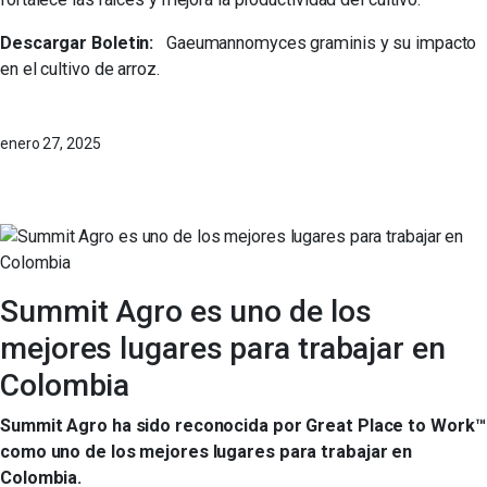
Descargar Boletin:
Gaeumannomyces graminis y su impacto
en el cultivo de arroz
.
enero 27, 2025
Summit Agro es uno de los
mejores lugares para trabajar en
Colombia
Summit Agro ha sido reconocida por Great Place to Work™
como uno de los mejores lugares para trabajar en
Colombia.