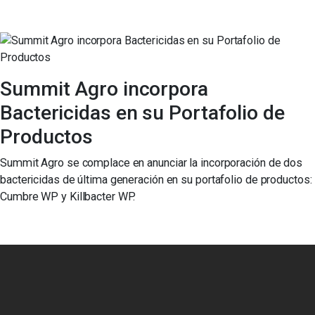
Summit Agro incorpora
Bactericidas en su Portafolio de
Productos
Summit Agro se complace en anunciar la incorporación de dos
bactericidas de última generación en su portafolio de productos:
Cumbre WP y Killbacter WP.