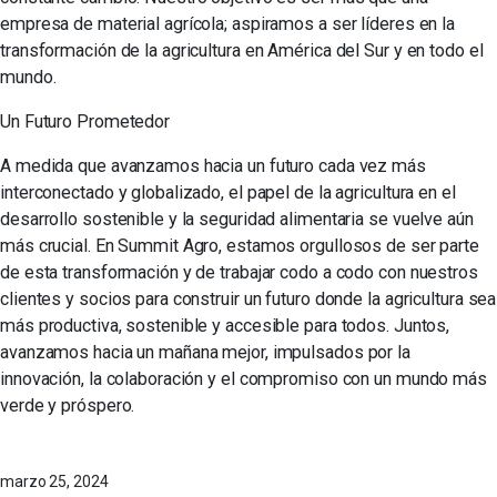
empresa de material agrícola; aspiramos a ser líderes en la
transformación de la agricultura en América del Sur y en todo el
mundo.
Un Futuro Prometedor
A medida que avanzamos hacia un futuro cada vez más
interconectado y globalizado, el papel de la agricultura en el
desarrollo sostenible y la seguridad alimentaria se vuelve aún
más crucial. En Summit Agro, estamos orgullosos de ser parte
de esta transformación y de trabajar codo a codo con nuestros
clientes y socios para construir un futuro donde la agricultura sea
más productiva, sostenible y accesible para todos. Juntos,
avanzamos hacia un mañana mejor, impulsados por la
innovación, la colaboración y el compromiso con un mundo más
verde y próspero.
marzo 25, 2024