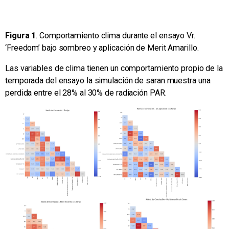
Figura 1
. Comportamiento clima durante el ensayo Vr.
‘Freedom’ bajo sombreo y aplicación de Merit Amarillo.
Las variables de clima tienen un comportamiento propio de la
temporada del ensayo la simulación de saran muestra una
perdida entre el 28% al 30% de radiación PAR.