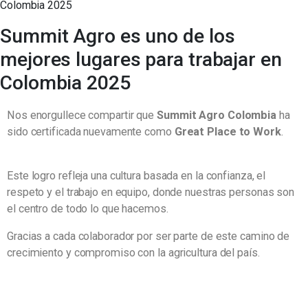
Summit Agro es uno de los
mejores lugares para trabajar en
Colombia 2025
Nos enorgullece compartir que
Summit Agro Colombia
ha
sido certificada nuevamente como
Great Place to Work
.
Este logro refleja una cultura basada en la confianza, el
respeto y el trabajo en equipo, donde nuestras personas son
el centro de todo lo que hacemos.
Gracias a cada colaborador por ser parte de este camino de
crecimiento y compromiso con la agricultura del país.