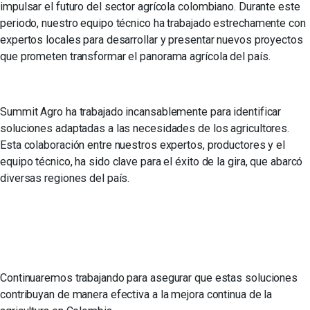
impulsar el futuro del sector agrícola colombiano. Durante este
periodo, nuestro equipo técnico ha trabajado estrechamente con
expertos locales para desarrollar y presentar nuevos proyectos
que prometen transformar el panorama agrícola del país.
Summit Agro ha trabajado incansablemente para identificar
soluciones adaptadas a las necesidades de los agricultores.
Esta colaboración entre nuestros expertos, productores y el
equipo técnico, ha sido clave para el éxito de la gira, que abarcó
diversas regiones del país.
Continuaremos trabajando para asegurar que estas soluciones
contribuyan de manera efectiva a la mejora continua de la