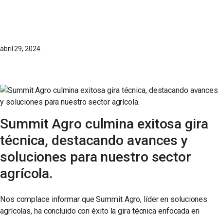
abril 29, 2024
Summit Agro culmina exitosa gira
técnica, destacando avances y
soluciones para nuestro sector
agrícola.
Nos complace informar que Summit Agro, líder en soluciones
agrícolas, ha concluido con éxito la gira técnica enfocada en