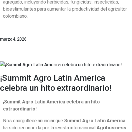
agregado, incluyendo herbicidas, fungicidas, insecticidas,
bioestimulantes para aumentar la productividad del agricultor
colombiano.
marzo 4, 2026
¡Summit Agro Latin America
celebra un hito extraordinario!
¡Summit Agro Latin America celebra un hito
extraordinario!
Nos enorgullece anunciar que
Summit Agro Latin America
ha sido reconocida por la revista internacional
Agribusiness