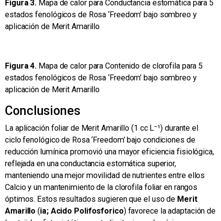
Figura 3.
Mapa de calor para Conductancia estomática para 5
estados fenológicos de Rosa ‘Freedom’ bajo sombreo y
aplicación de Merit Amarillo
Figura 4.
Mapa de calor para Contenido de clorofila para 5
estados fenológicos de Rosa ‘Freedom’ bajo sombreo y
aplicación de Merit Amarillo
Conclusiones
La aplicación foliar de Merit Amarillo (1 cc L⁻¹) durante el
ciclo fenológico de Rosa ‘Freedom’ bajo condiciones de
reducción lumínica promovió una mayor eficiencia fisiológica,
reflejada en una conductancia estomática superior,
manteniendo una mejor movilidad de nutrientes entre ellos
Calcio y un mantenimiento de la clorofila foliar en rangos
óptimos. Estos resultados sugieren que el uso de
Merit
Amarillo
(
ia; Acido Polifosforico
) favorece la adaptación de