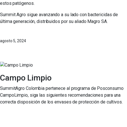
estos patógenos.
Summit Agro sigue avanzando a su lado con bactericidas de
última generación, distribuidos por su aliado Magro SA.
agosto 5, 2024
Campo Limpio
SummitAgro Colombia pertenece al programa de Posconsumo
CampoLimpio, siga las siguientes recomendaciones para una
correcta disposición de los envases de protección de cultivos.