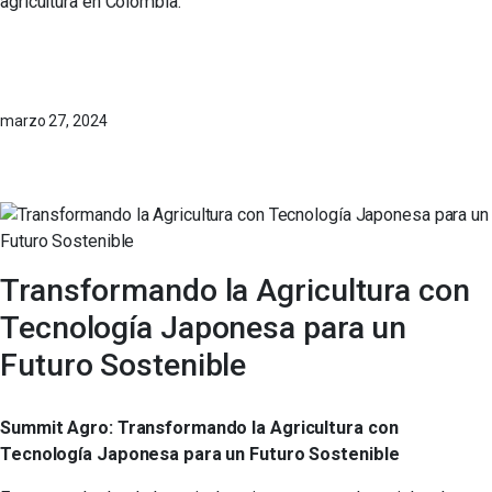
agricultura en Colombia.
marzo 27, 2024
Transformando la Agricultura con
Tecnología Japonesa para un
Futuro Sostenible
Summit Agro: Transformando la Agricultura con
Tecnología Japonesa para un Futuro Sostenible