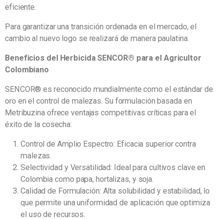
eficiente.
Para garantizar una transición ordenada en el mercado, el
cambio al nuevo logo se realizará de manera paulatina.
Beneficios del Herbicida SENCOR® para el Agricultor
Colombiano
SENCOR® es reconocido mundialmente como el estándar de
oro en el control de malezas. Su formulación basada en
Metribuzina ofrece ventajas competitivas críticas para el
éxito de la cosecha:
Control de Amplio Espectro: Eficacia superior contra
malezas.
Selectividad y Versatilidad: Ideal para cultivos clave en
Colombia como papa, hortalizas, y soja.
Calidad de Formulación: Alta solubilidad y estabilidad, lo
que permite una uniformidad de aplicación que optimiza
el uso de recursos.