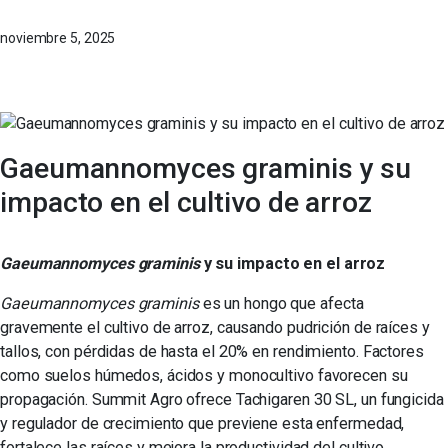
noviembre 5, 2025
Gaeumannomyces graminis y su
impacto en el cultivo de arroz
Gaeumannomyces graminis
y su impacto en el arroz
Gaeumannomyces graminis
es un hongo que afecta
gravemente el cultivo de arroz, causando pudrición de raíces y
tallos, con pérdidas de hasta el 20% en rendimiento. Factores
como suelos húmedos, ácidos y monocultivo favorecen su
propagación. Summit Agro ofrece Tachigaren 30 SL, un fungicida
y regulador de crecimiento que previene esta enfermedad,
fortalece las raíces y mejora la productividad del cultivo.