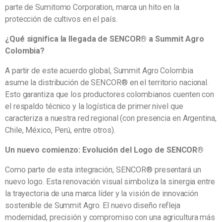
parte de Sumitomo Corporation, marca un hito en la
protección de cultivos en el país.
¿Qué significa la llegada de SENCOR® a Summit Agro
Colombia?
A partir de este acuerdo global, Summit Agro Colombia
asume la distribución de SENCOR® en el territorio nacional.
Esto garantiza que los productores colombianos cuenten con
el respaldo técnico y la logística de primer nivel que
caracteriza a nuestra red regional (con presencia en Argentina,
Chile, México, Perú, entre otros).
Un nuevo comienzo: Evolución del Logo de SENCOR®
Como parte de esta integración, SENCOR® presentará un
nuevo logo. Esta renovación visual simboliza la sinergia entre
la trayectoria de una marca líder y la visión de innovación
sostenible de Summit Agro. El nuevo diseño refleja
modernidad, precisión y compromiso con una agricultura más