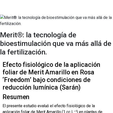
Merit®: la tecnología de
bioestimulación que va más allá de
la fertilización.
Efecto fisiológico de la aplicación
foliar de Merit Amarillo en Rosa
‘Freedom’ bajo condiciones de
reducción lumínica (Sarán)
Resumen
El presente estudio evaluó el efecto fisiológico de la
aplicación foliar de Merit Amarillo (1 cc L⁻¹) en plantas de