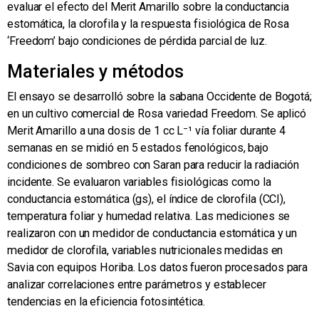
evaluar el efecto del Merit Amarillo sobre la conductancia
estomática, la clorofila y la respuesta fisiológica de Rosa
‘Freedom’ bajo condiciones de pérdida parcial de luz.
Materiales y métodos
El ensayo se desarrolló sobre la sabana Occidente de Bogotá;
en un cultivo comercial de Rosa variedad Freedom. Se aplicó
Merit Amarillo a una dosis de 1 cc L⁻¹ vía foliar durante 4
semanas en se midió en 5 estados fenológicos, bajo
condiciones de sombreo con Saran para reducir la radiación
incidente. Se evaluaron variables fisiológicas como la
conductancia estomática (gs), el índice de clorofila (CCI),
temperatura foliar y humedad relativa. Las mediciones se
realizaron con un medidor de conductancia estomática y un
medidor de clorofila, variables nutricionales medidas en
Savia con equipos Horiba. Los datos fueron procesados para
analizar correlaciones entre parámetros y establecer
tendencias en la eficiencia fotosintética.