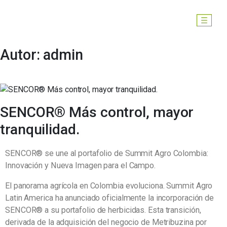
Autor:
admin
SENCOR® Más control, mayor
tranquilidad.
SENCOR® se une al portafolio de Summit Agro Colombia:
Innovación y Nueva Imagen para el Campo.
El panorama agrícola en Colombia evoluciona. Summit Agro
Latin America ha anunciado oficialmente la incorporación de
SENCOR® a su portafolio de herbicidas. Esta transición,
derivada de la adquisición del negocio de Metribuzina por