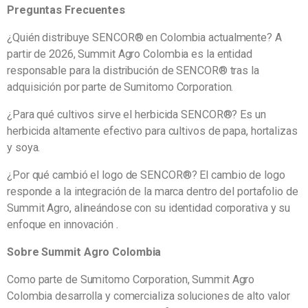
Preguntas Frecuentes
¿Quién distribuye SENCOR® en Colombia actualmente? A
partir de 2026, Summit Agro Colombia es la entidad
responsable para la distribución de SENCOR® tras la
adquisición por parte de Sumitomo Corporation.
¿Para qué cultivos sirve el herbicida SENCOR®? Es un
herbicida altamente efectivo para cultivos de papa, hortalizas
y soya.
¿Por qué cambió el logo de SENCOR®? El cambio de logo
responde a la integración de la marca dentro del portafolio de
Summit Agro, alineándose con su identidad corporativa y su
enfoque en innovación .
Sobre Summit Agro Colombia
Como parte de Sumitomo Corporation, Summit Agro
Colombia desarrolla y comercializa soluciones de alto valor