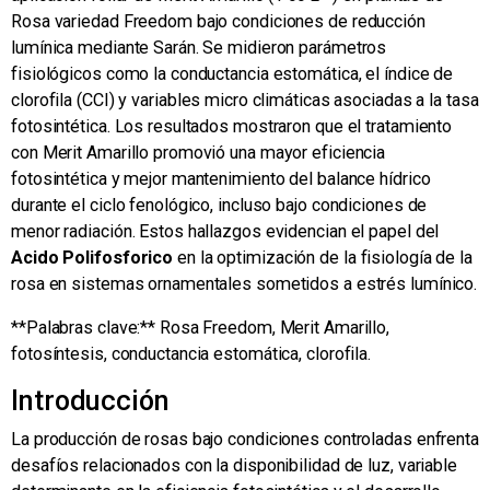
Rosa variedad Freedom bajo condiciones de reducción
lumínica mediante Sarán. Se midieron parámetros
fisiológicos como la conductancia estomática, el índice de
clorofila (CCI) y variables micro climáticas asociadas a la tasa
fotosintética. Los resultados mostraron que el tratamiento
con Merit Amarillo promovió una mayor eficiencia
fotosintética y mejor mantenimiento del balance hídrico
durante el ciclo fenológico, incluso bajo condiciones de
menor radiación. Estos hallazgos evidencian el papel del
Acido Polifosforico
en la optimización de la fisiología de la
rosa en sistemas ornamentales sometidos a estrés lumínico.
**Palabras clave:** Rosa Freedom, Merit Amarillo,
fotosíntesis, conductancia estomática, clorofila.
Introducción
La producción de rosas bajo condiciones controladas enfrenta
desafíos relacionados con la disponibilidad de luz, variable