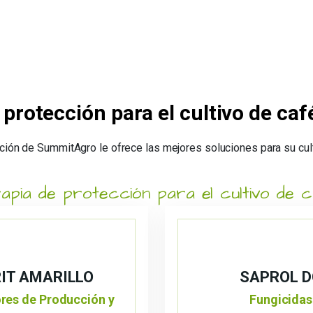
 protección para el cultivo de caf
ción de SummitAgro le ofrece las mejores soluciones para su cult
apia de protección para el cultivo de 
IT AMARILLO
SAPROL D
res de Producción y
Fungicidas