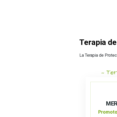
Terapia de
La Terapia de Protec
Ter
MER
Promoto