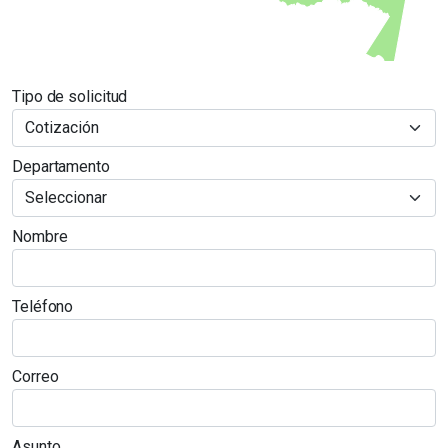
Tipo de solicitud
Departamento
Nombre
Teléfono
Correo
Asunto