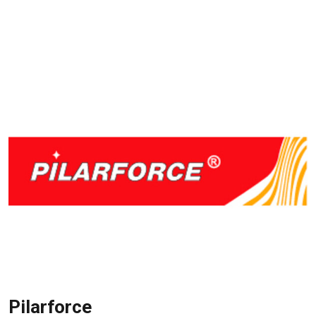
Pilarforce