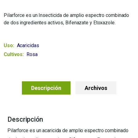
Pilarforce es un Insecticida de amplio espectro combinado
de dos ingredientes activos, Bifenazate y Etoxazole.
Uso:
Acaricidas
Cultivos:
Rosa
Descripción
Archivos
Descripción
Pilarforce es un acaricida de amplio espectro combinado