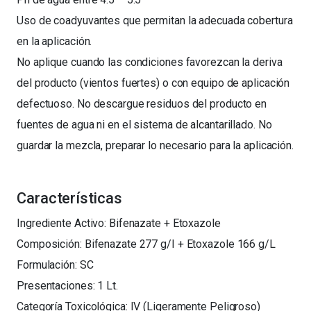
Uso de coadyuvantes que permitan la adecuada cobertura
en la aplicación.
No aplique cuando las condiciones favorezcan la deriva
del producto (vientos fuertes) o con equipo de aplicación
defectuoso. No descargue residuos del producto en
fuentes de agua ni en el sistema de alcantarillado. No
guardar la mezcla, preparar lo necesario para la aplicación.
Características
Ingrediente Activo: Bifenazate + Etoxazole
Composición: Bifenazate 277 g/I + Etoxazole 166 g/L
Formulación: SC
Presentaciones: 1 Lt.
Categoría Toxicológica: IV (Ligeramente Peligroso)