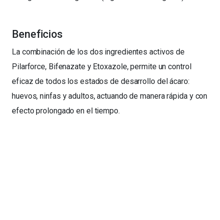
Beneficios
La combinación de los dos ingredientes activos de
Pilarforce, Bifenazate y Etoxazole, permite un control
eficaz de todos los estados de desarrollo del ácaro:
huevos, ninfas y adultos, actuando de manera rápida y con
efecto prolongado en el tiempo.