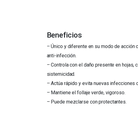
Beneficios
– Único y diferente en su modo de acción c
anti-infección.
– Controla con el daño presente en hojas, c
sistemicidad.
– Actúa rápido y evita nuevas infecciones 
– Mantiene el follaje verde, vigoroso.
– Puede mezclarse con protectantes.