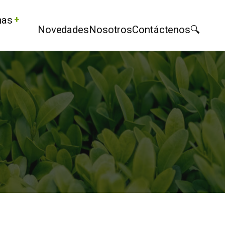
mas
Novedades
Nosotros
Contáctenos